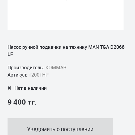
Насос ручной подкачки на технику MAN TGA D2066
LF
Производитель:
KOMMAR
Артикул:
12001HP
Нет в наличии
9 400 тг.
Уведомить о поступлении