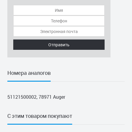
Отправить
Номера аналогов
51121500002, 78971 Auger
С этим товаром покупают