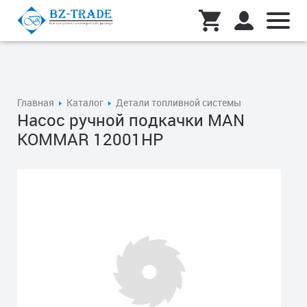
Главная
Каталог
Детали топливной системы
Насос ручной подкачки MAN
KOMMAR 12001HP