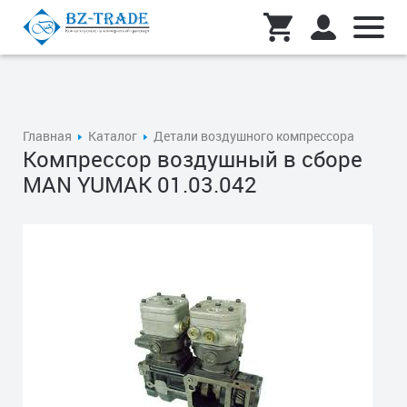
Главная
Каталог
Детали воздушного компрессора
Компрессор воздушный в сборе
MAN YUMAK 01.03.042