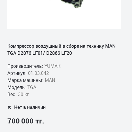
Компрессор воздушный в сборе на технику MAN
TGA D2876 LF01/ D2866 LF20
Производитель:
YUMAK
Артикул:
01.03.042
Марка машины:
MAN
Модель:
TGA
Вес:
30 кг
Нет в наличии
700 000 тг.