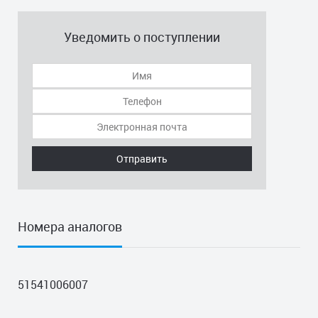
Уведомить о поступлении
Отправить
Номера аналогов
51541006007