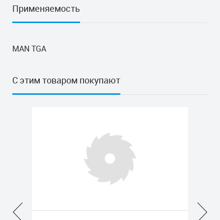
Применяемость
MAN TGA
С этим товаром покупают