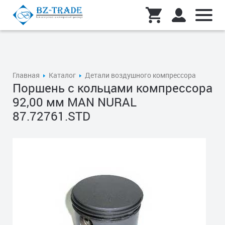
Главная
Каталог
Детали воздушного компрессора
Поршень с кольцами компрессора
92,00 мм MAN NURAL
87.72761.STD