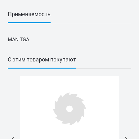
Применяемость
MAN TGA
С этим товаром покупают