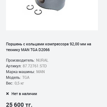
Поршень с кольцами компрессора 92,00 мм на
технику MAN TGA D2066
Производитель:
NURAL
Артикул:
87.72761.STD
Марка машины:
MAN
Модель:
TGA
Вес:
0,5 кг
Нет в наличии
25 600 тг.