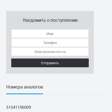
Уведомить о поступлении
Отправить
Номера аналогов
51541196009