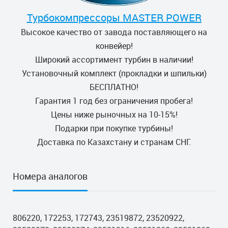
Турбокомпрессоры MASTER POWER
Высокое качество от завода поставляющего на
конвейер!
Широкий ассортимент турбин в наличии!
Установочный комплект (прокладки и шпильки)
БЕСПЛАТНО!
Гарантия 1 год без ограничения пробега!
Цены ниже рыночных на 10-15%!
Подарки при покупке турбины!
Доставка по Казахстану и странам СНГ.
Номера аналогов
806220, 172253, 172743, 23519872, 23520922,