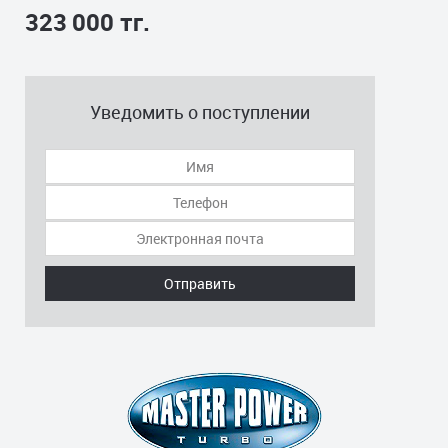
323 000 тг.
Уведомить о поступлении
Отправить