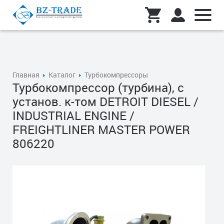
Главная
Каталог
Турбокомпрессоры
Турбокомпрессор (турбина), с
установ. к-том DETROIT DIESEL /
INDUSTRIAL ENGINE /
FREIGHTLINER MASTER POWER
806220