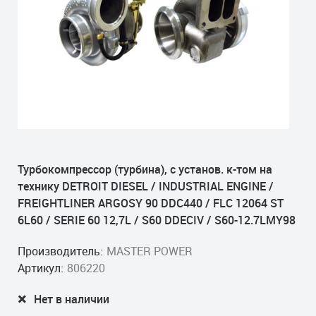
Турбокомпрессор (турбина), с установ. к-том на
технику DETROIT DIESEL / INDUSTRIAL ENGINE /
FREIGHTLINER ARGOSY 90 DDC440 / FLC 12064 ST
6L60 / SERIE 60 12,7L / S60 DDECIV / S60-12.7LMY98
Производитель:
MASTER POWER
Артикул:
806220
Нет в наличии