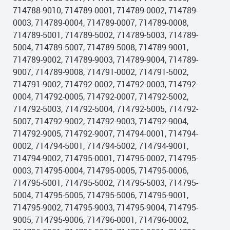
714788-9010, 714789-0001, 714789-0002, 714789-
0003, 714789-0004, 714789-0007, 714789-0008,
714789-5001, 714789-5002, 714789-5003, 714789-
5004, 714789-5007, 714789-5008, 714789-9001,
714789-9002, 714789-9003, 714789-9004, 714789-
9007, 714789-9008, 714791-0002, 714791-5002,
714791-9002, 714792-0002, 714792-0003, 714792-
0004, 714792-0005, 714792-0007, 714792-5002,
714792-5003, 714792-5004, 714792-5005, 714792-
5007, 714792-9002, 714792-9003, 714792-9004,
714792-9005, 714792-9007, 714794-0001, 714794-
0002, 714794-5001, 714794-5002, 714794-9001,
714794-9002, 714795-0001, 714795-0002, 714795-
0003, 714795-0004, 714795-0005, 714795-0006,
714795-5001, 714795-5002, 714795-5003, 714795-
5004, 714795-5005, 714795-5006, 714795-9001,
714795-9002, 714795-9003, 714795-9004, 714795-
9005, 714795-9006, 714796-0001, 714796-0002,