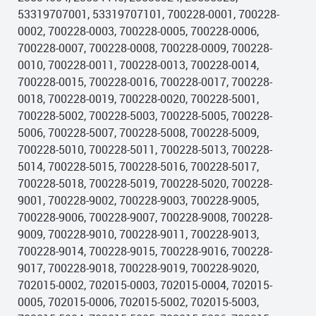
53319707001, 53319707101, 700228-0001, 700228-
0002, 700228-0003, 700228-0005, 700228-0006,
700228-0007, 700228-0008, 700228-0009, 700228-
0010, 700228-0011, 700228-0013, 700228-0014,
700228-0015, 700228-0016, 700228-0017, 700228-
0018, 700228-0019, 700228-0020, 700228-5001,
700228-5002, 700228-5003, 700228-5005, 700228-
5006, 700228-5007, 700228-5008, 700228-5009,
700228-5010, 700228-5011, 700228-5013, 700228-
5014, 700228-5015, 700228-5016, 700228-5017,
700228-5018, 700228-5019, 700228-5020, 700228-
9001, 700228-9002, 700228-9003, 700228-9005,
700228-9006, 700228-9007, 700228-9008, 700228-
9009, 700228-9010, 700228-9011, 700228-9013,
700228-9014, 700228-9015, 700228-9016, 700228-
9017, 700228-9018, 700228-9019, 700228-9020,
702015-0002, 702015-0003, 702015-0004, 702015-
0005, 702015-0006, 702015-5002, 702015-5003,