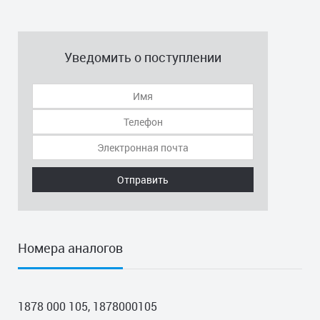
Уведомить о поступлении
Отправить
Номера аналогов
1878 000 105, 1878000105