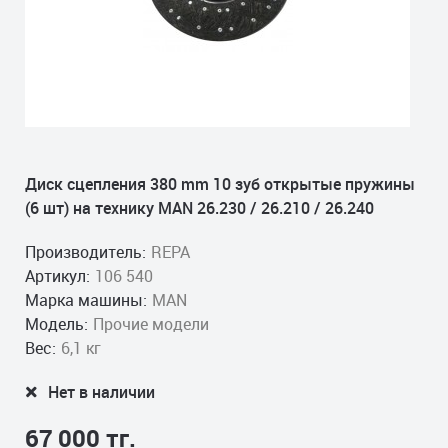
Диск сцепления 380 mm 10 зуб открытые пружины
(6 шт) на технику MAN 26.230 / 26.210 / 26.240
Производитель:
REPA
Артикул:
106 540
Марка машины:
MAN
Модель:
Прочие модели
Вес:
6,1 кг
Нет в наличии
67 000 тг.