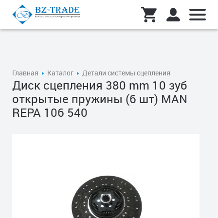
Главная
Каталог
Детали системы сцепления
Диск сцепления 380 mm 10 зуб
открытые пружины (6 шт) MAN
REPA 106 540