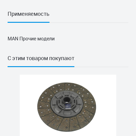
Применяемость
MAN Прочие модели
С этим товаром покупают